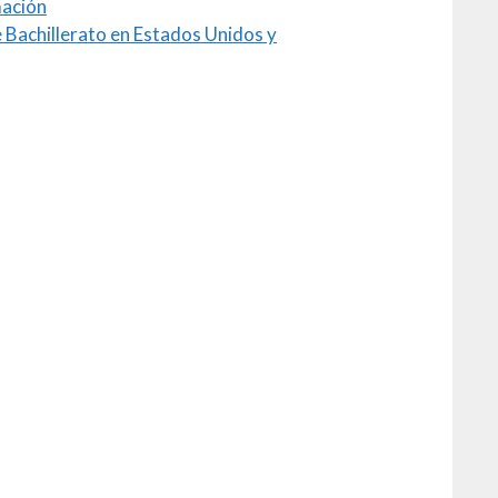
mación
Bachillerato en Estados Unidos y