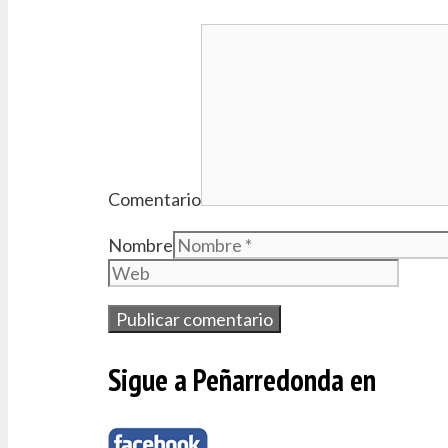
Comentario
Nombre
Sigue a Peñarredonda en