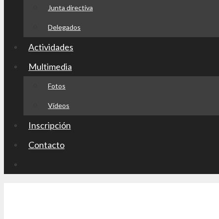
Junta directiva
Delegados
Actividades
Multimedia
Fotos
Vídeos
Inscripción
Contacto