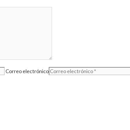
Correo electrónico