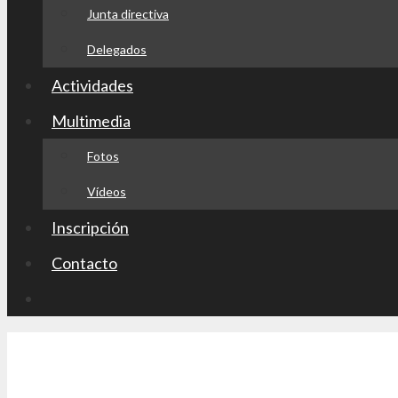
Junta directiva
Delegados
Actividades
Multimedia
Fotos
Vídeos
Inscripción
Contacto