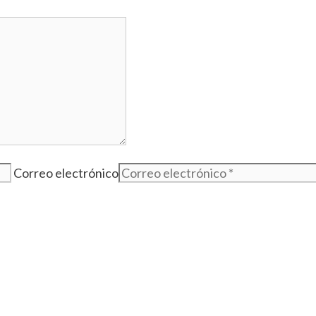
Correo electrónico