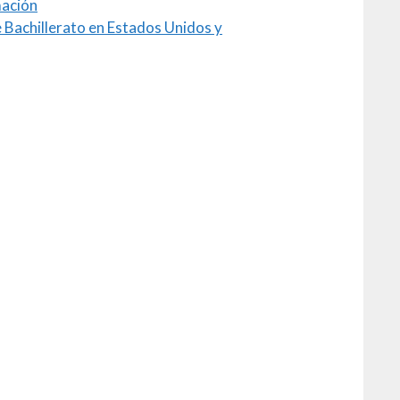
mación
Bachillerato en Estados Unidos y